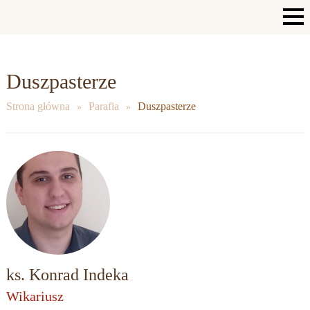
Duszpasterze
Strona główna
Parafia
Duszpasterze
ks. Konrad Indeka
Wikariusz