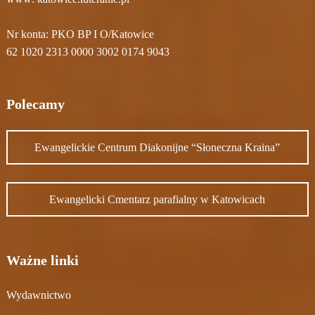
Nr konta: PKO BP I O/Katowice
62 1020 2313 0000 3002 0174 9043
Polecamy
Ewangelickie Centrum Diakonijne “Słoneczna Kraina”
Ewangelicki Cmentarz parafialny w Katowicach
Ważne linki
Wydawnictwo