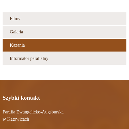
Filmy
Galeria
Kazania
Informator parafialny
Szybki kontakt
Parafia Ewangelicko-Augsburska
w Katowicach